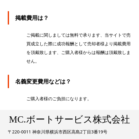
掲載費用は？
ご掲載に関しましては無料で承ります、当サイトで売
買成立した際に成功報酬として売却者様より掲載費用
を頂戴致します、ご購入者様からは報酬は頂戴致しま
せん。
名義変更費用などは？
ご購入者様のご負担になります。
MC.ボートサービス株式会社
〒220-0011 神奈川県横浜市西区高島2丁目3番19号