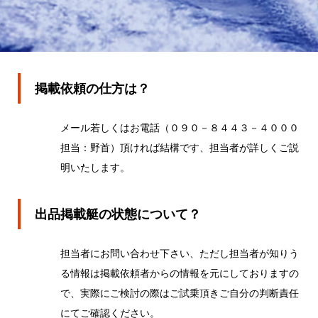
掲載依頼の仕方は？
メール若しくはお電話（０９０－８４４３－４０００
担当：野首）頂ければ結構です、担当者が詳しくご説
明いたします。
出品掲載艇の状態について？
担当者にお問い合わせ下さい、ただし担当者が知りう
る情報は掲載依頼者からの情報を元にしておりますの
で、実際にご検討の際はご試乗頂きご自分の判断責任
にてご確認ください。