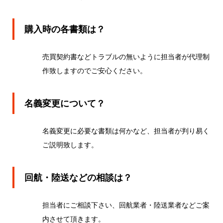
購入時の各書類は？
売買契約書などトラブルの無いように担当者が代理制
作致しますのでご安心ください。
名義変更について？
名義変更に必要な書類は何かなど、担当者が判り易く
ご説明致します。
回航・陸送などの相談は？
担当者にご相談下さい、回航業者・陸送業者などご案
内させて頂きます。