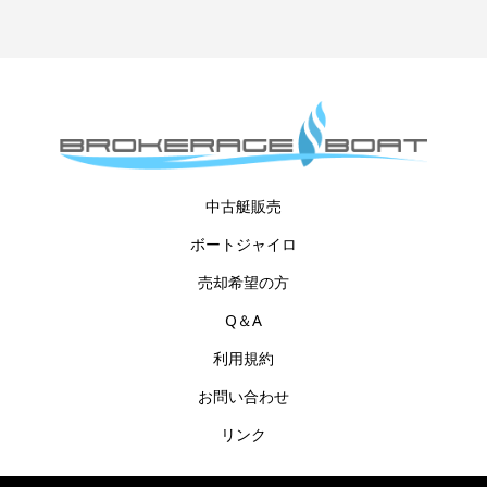
中古艇販売
ボートジャイロ
売却希望の方
Q＆A
利用規約
お問い合わせ
リンク